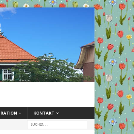
ERATION
KONTAKT