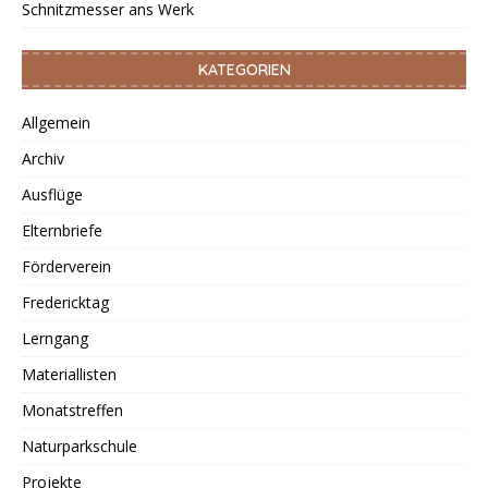
Schnitzmesser ans Werk
KATEGORIEN
Allgemein
Archiv
Ausflüge
Elternbriefe
Förderverein
Fredericktag
Lerngang
Materiallisten
Monatstreffen
Naturparkschule
Projekte